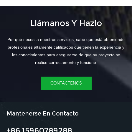
Llámanos Y Hazlo
Por qué necesita nuestros servicios, sabe que está obteniendo
profesionales altamente calificados que tienen la experiencia y
los conocimientos para asegurarse de que su proyecto se
realice correctamente y funcione.
CONTÁCTENOS
Mantenerse En Contacto
+86 15960789288