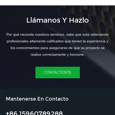
Llámanos Y Hazlo
Por qué necesita nuestros servicios, sabe que está obteniendo
profesionales altamente calificados que tienen la experiencia y
los conocimientos para asegurarse de que su proyecto se
realice correctamente y funcione.
CONTÁCTENOS
Mantenerse En Contacto
+86 15960789288