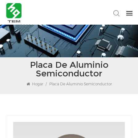
Placa De Aluminio
Semiconductor
Hogar
/
Placa De Aluminio Semiconductor