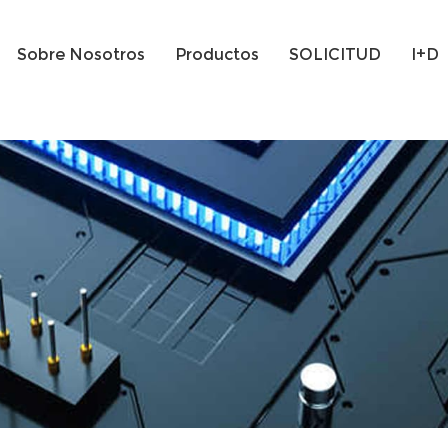
Sobre Nosotros
Productos
SOLICITUD
I+D