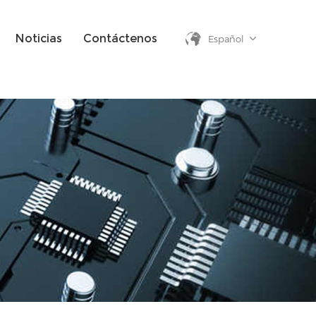
Noticias
Contáctenos
Español