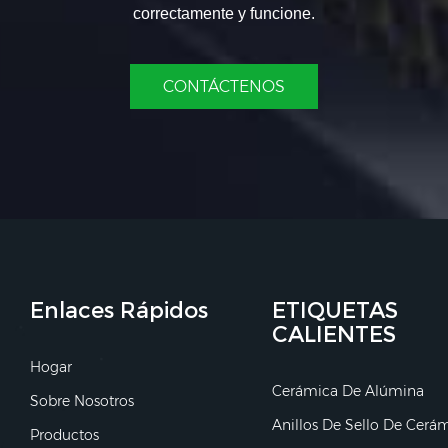
correctamente y funcione.
CONTÁCTENOS
Enlaces Rápidos
ETIQUETAS
CALIENTES
Hogar
Cerámica De Alúmina
Sobre Nosotros
Anillos De Sello De Cerá
Productos