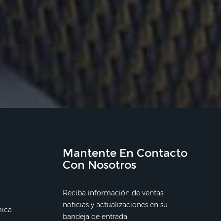
Mantente En Contacto
Con Nosotros
Reciba información de ventas,
noticias y actualizaciones en su
mica
bandeja de entrada.