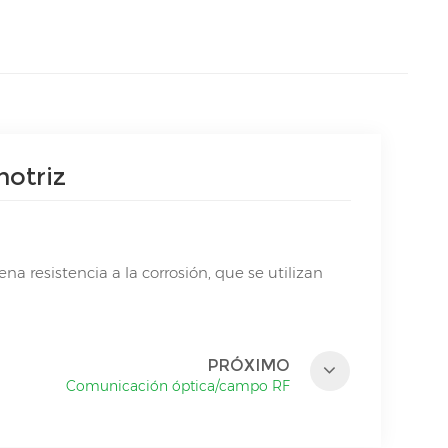
motriz
 resistencia a la corrosión, que se utilizan
PRÓXIMO
Comunicación óptica/campo RF