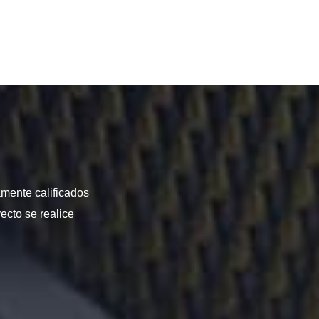
amente calificados
ecto se realice