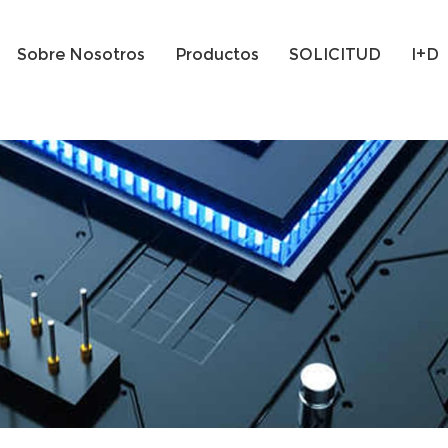
Sobre Nosotros
Productos
SOLICITUD
I+D