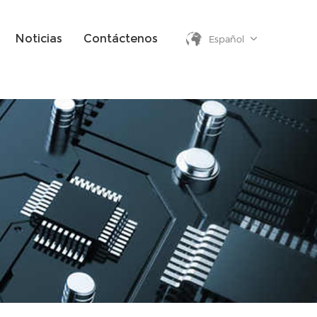
Noticias
Contáctenos
Español