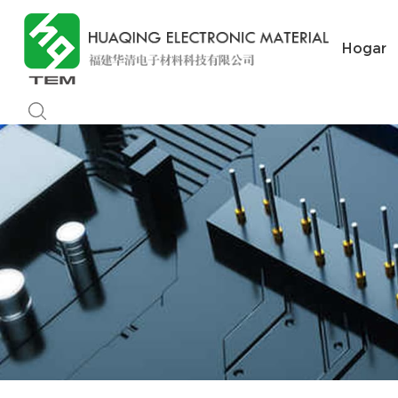
Hogar