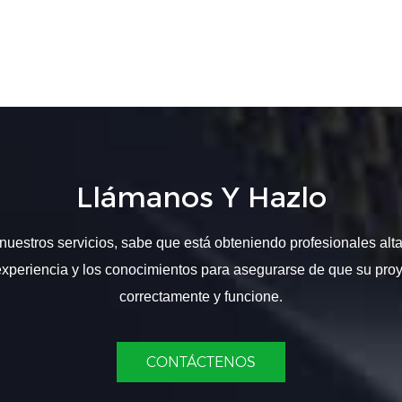
Llámanos Y Hazlo
nuestros servicios, sabe que está obteniendo profesionales alt
experiencia y los conocimientos para asegurarse de que su proy
correctamente y funcione.
CONTÁCTENOS