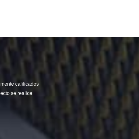
amente calificados
ecto se realice