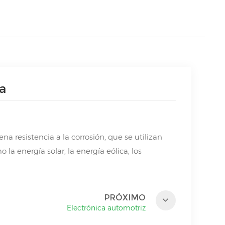
a
 resistencia a la corrosión, que se utilizan
a energía solar, la energía eólica, los
PRÓXIMO
Electrónica automotriz