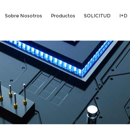
Sobre Nosotros
Productos
SOLICITUD
I+D