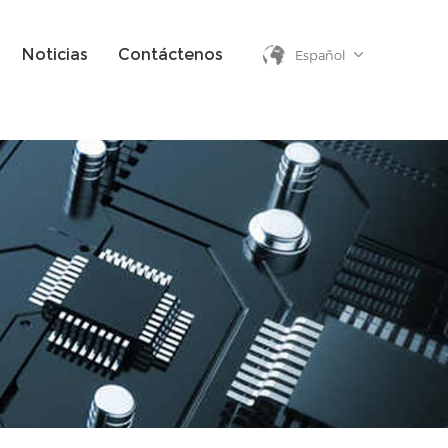
Noticias
Contáctenos
Español