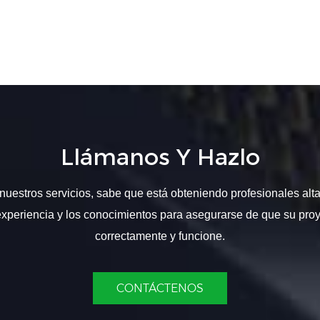
Llámanos Y Hazlo
nuestros servicios, sabe que está obteniendo profesionales alt
experiencia y los conocimientos para asegurarse de que su proy
correctamente y funcione.
CONTÁCTENOS