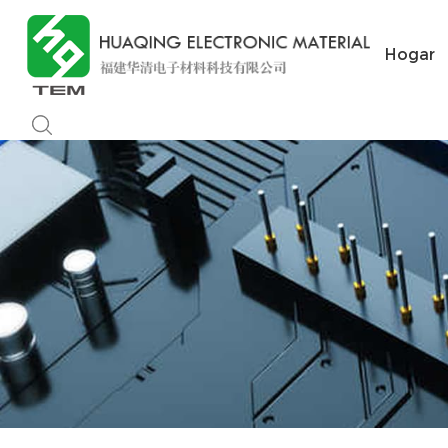
Hogar