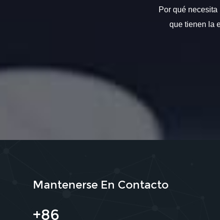
Por qué necesita 
que tienen la 
Mantenerse En Contacto
+86