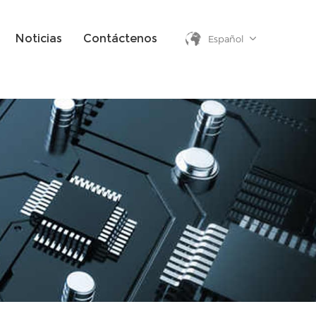
Noticias
Contáctenos
Español