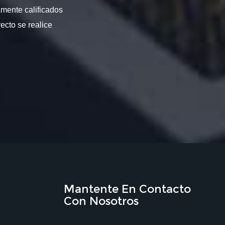
amente calificados
ecto se realice
Mantente En Contacto
Con Nosotros