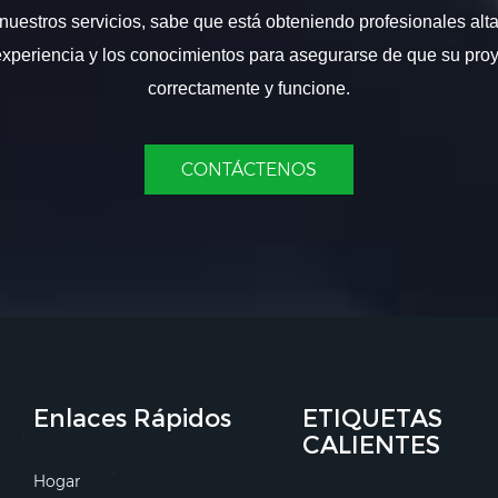
nuestros servicios, sabe que está obteniendo profesionales alt
experiencia y los conocimientos para asegurarse de que su proy
correctamente y funcione.
CONTÁCTENOS
Enlaces Rápidos
ETIQUETAS
CALIENTES
Hogar