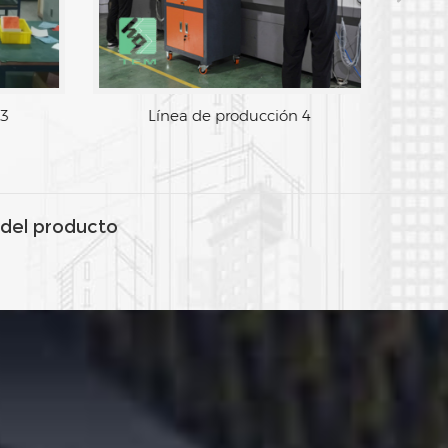
 3
Línea de producción 4
del producto