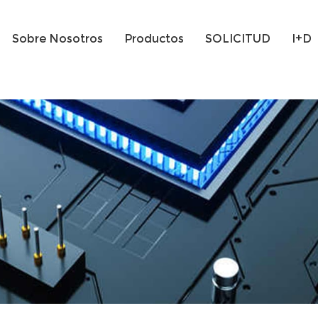
Sobre Nosotros
Productos
SOLICITUD
I+D