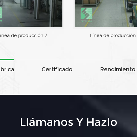
ínea de producción 2
Línea de producción
ábrica
Certificado
Rendimiento 
Llámanos Y Hazlo