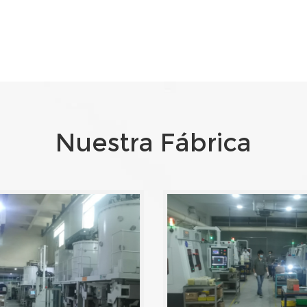
Nuestra Fábrica