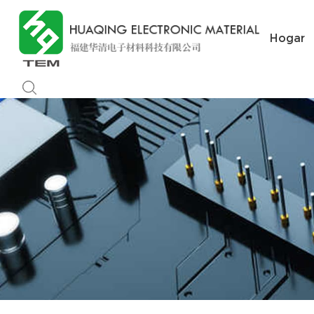
Hogar