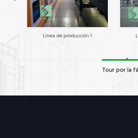
Línea de producción 1
L
Tour por la f