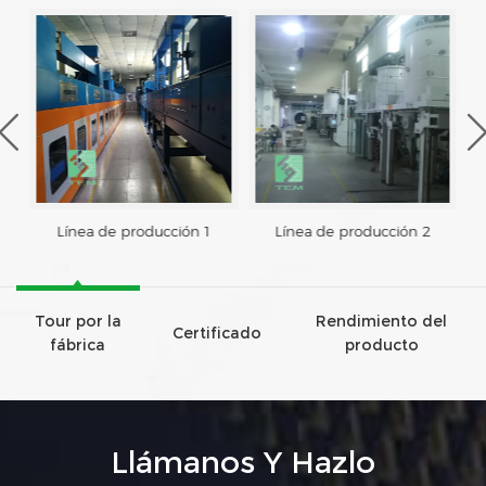
Línea de producción 1
Línea de producción 2
Tour por la
Rendimiento del
Certificado
fábrica
producto
Llámanos Y Hazlo