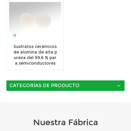
Sustratos cerámicos
de alúmina de alta p
ureza del 99,6 % par
a semiconductores
CATEGORÍAS DE PRODUCTO
Nuestra Fábrica