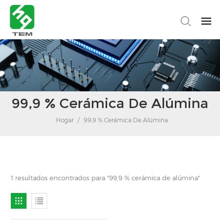
99,9 % Cerámica De Alúmina
Hogar
/
99,9 % Cerámica De Alúmina
1 resultados encontrados para "99,9 % cerámica de alúmina"