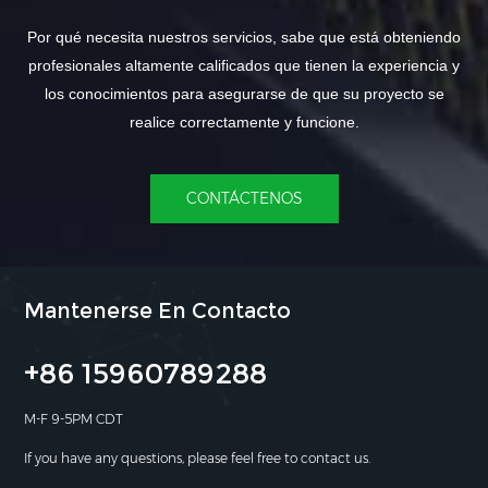
Por qué necesita nuestros servicios, sabe que está obteniendo
profesionales altamente calificados que tienen la experiencia y
los conocimientos para asegurarse de que su proyecto se
realice correctamente y funcione.
CONTÁCTENOS
Mantenerse En Contacto
+86 15960789288
M-F 9-5PM CDT
If you have any questions, please feel free to contact us.