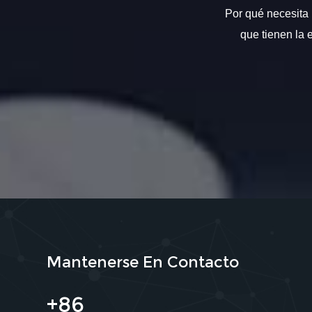
Por qué necesita 
que tienen la 
Mantenerse En Contacto
+86