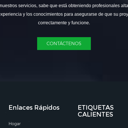
nuestros servicios, sabe que está obteniendo profesionales alt
experiencia y los conocimientos para asegurarse de que su proy
correctamente y funcione.
CONTÁCTENOS
Enlaces Rápidos
ETIQUETAS
CALIENTES
Hogar