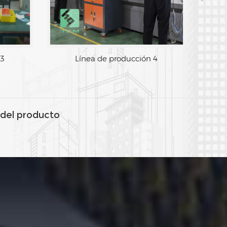
de producción 3
Línea de producción 4
del producto