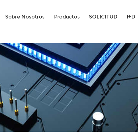
Sobre Nosotros
Productos
SOLICITUD
I+D