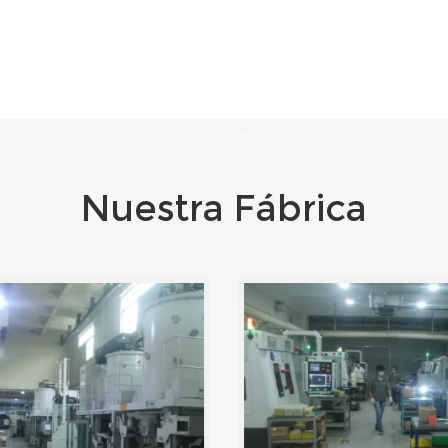
Nuestra Fábrica