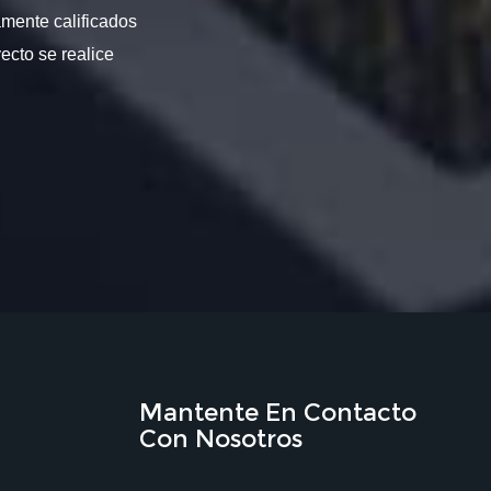
amente calificados
ecto se realice
Mantente En Contacto
Con Nosotros