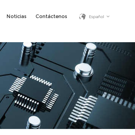
Noticias
Contáctenos
Español