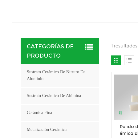
1 resultado
CATEGORÍAS DE
PRODUCTO
Sustrato Cerámico De Nitruro De
Aluminio
Sustrato Cerámico De Alúmina
Cerámica Fina
Pulido d
Metalización Cerámica
ámico de