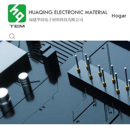
Hogar