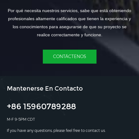
Por qué necesita nuestros servicios, sabe que está obteniendo
profesionales altamente calificados que tienen la experiencia y
los conocimientos para asegurarse de que su proyecto se
realice correctamente y funcione.
CONTÁCTENOS
Mantenerse En Contacto
+86 15960789288
M-F 9-5PM CDT
If you have any questions, please feel free to contact us.