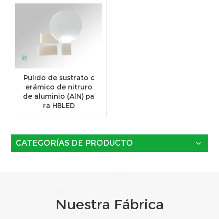
Pulido de sustrato c
erámico de nitruro
de aluminio (AlN) pa
ra HBLED
CATEGORÍAS DE PRODUCTO
Nuestra Fábrica