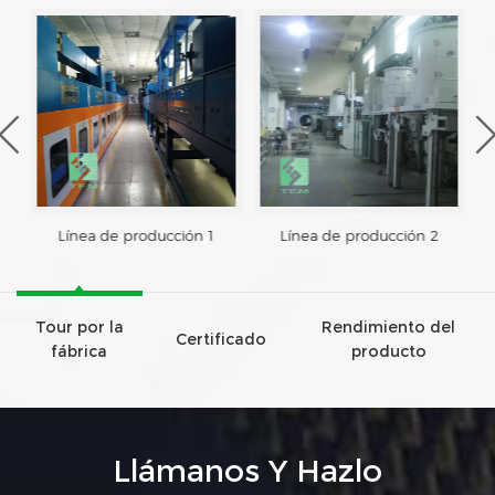
Línea de producción 1
Línea de producción 2
Tour por la
Rendimiento del
Certificado
fábrica
producto
Llámanos Y Hazlo