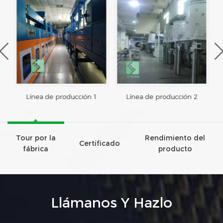
Línea de producción 1
Línea de producción 2
Tour por la
Rendimiento del
Certificado
fábrica
producto
Llámanos Y Hazlo