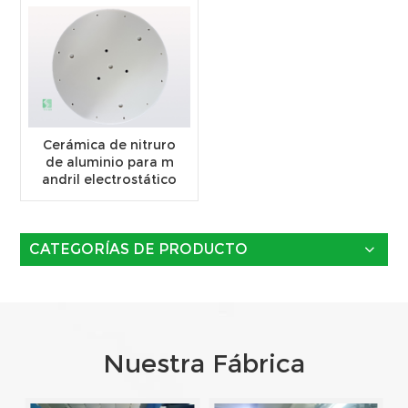
Cerámica de nitruro
de aluminio para m
andril electrostático
CATEGORÍAS DE PRODUCTO
Nuestra Fábrica