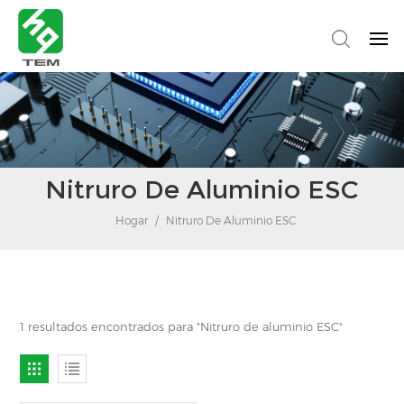
Nitruro De Aluminio ESC
Hogar
/
Nitruro De Aluminio ESC
1 resultados encontrados para "Nitruro de aluminio ESC"