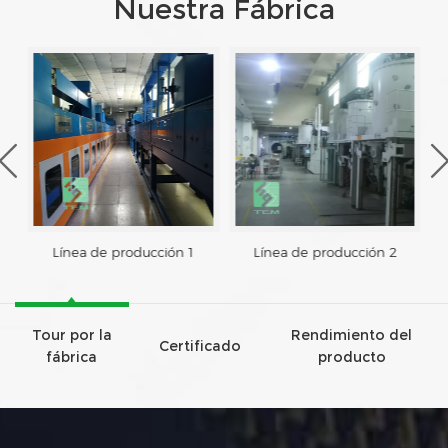
Nuestra Fábrica
Línea de producción 1
Línea de producción 2
Tour por la
Rendimiento del
Certificado
fábrica
producto