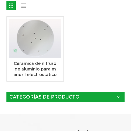
Cerámica de nitruro
de aluminio para m
andril electrostático
CATEGORÍAS DE PRODUCTO