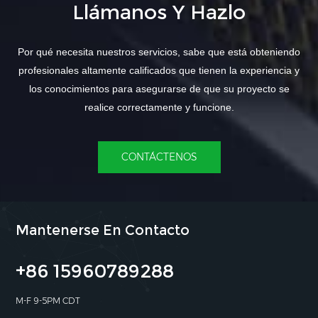
Llámanos Y Hazlo
Por qué necesita nuestros servicios, sabe que está obteniendo
profesionales altamente calificados que tienen la experiencia y
los conocimientos para asegurarse de que su proyecto se
realice correctamente y funcione.
CONTÁCTENOS
Mantenerse En Contacto
+86 15960789288
M-F 9-5PM CDT