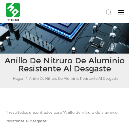
Anillo De Nitruro De Aluminio
Resistente Al Desgaste
Hogar
/
Anillo De Nitruro De Aluminio Resistente Al Desgaste
1 resultados encontrados para "Anillo de nitruro de aluminio
resistente al desgaste"