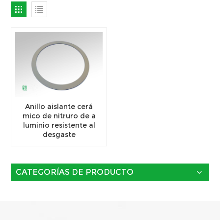
Anillo aislante cerá
mico de nitruro de a
luminio resistente al
desgaste
CATEGORÍAS DE PRODUCTO