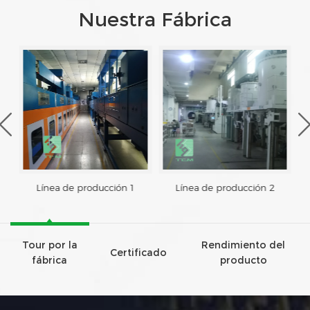
Nuestra Fábrica
Línea de producción 1
Línea de producción 2
Tour por la
Rendimiento del
Certificado
fábrica
producto