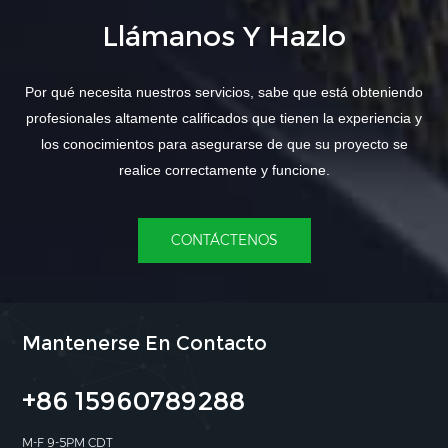
Llámanos Y Hazlo
Por qué necesita nuestros servicios, sabe que está obteniendo
profesionales altamente calificados que tienen la experiencia y
los conocimientos para asegurarse de que su proyecto se
realice correctamente y funcione.
CONTÁCTENOS
Mantenerse En Contacto
+86 15960789288
M-F 9-5PM CDT