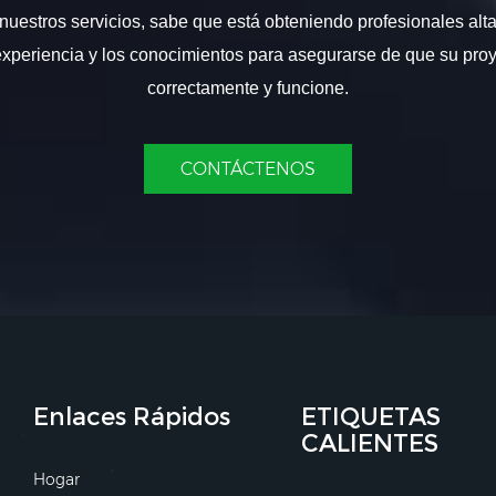
nuestros servicios, sabe que está obteniendo profesionales alt
experiencia y los conocimientos para asegurarse de que su proy
correctamente y funcione.
CONTÁCTENOS
Enlaces Rápidos
ETIQUETAS
CALIENTES
Hogar