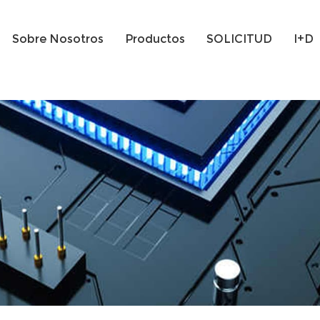
Sobre Nosotros
Productos
SOLICITUD
I+D