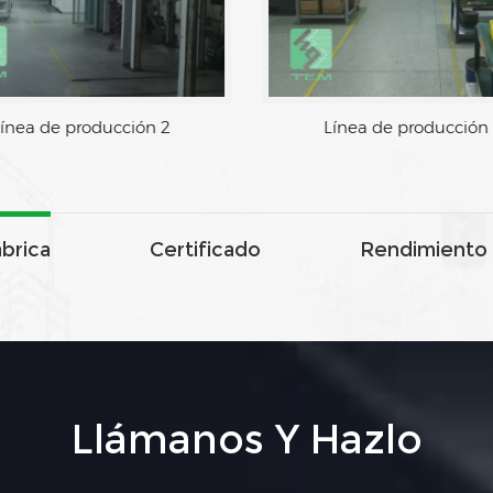
de producción 1
Línea de producción 2
ábrica
Certificado
Rendimiento 
Llámanos Y Hazlo