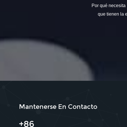
Por qué necesita 
que tienen la 
Mantenerse En Contacto
+86