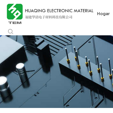
Hogar