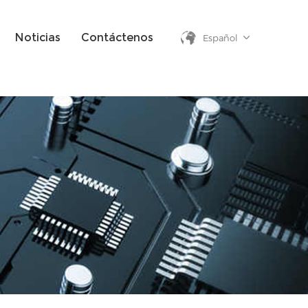
Noticias
Contáctenos
Español