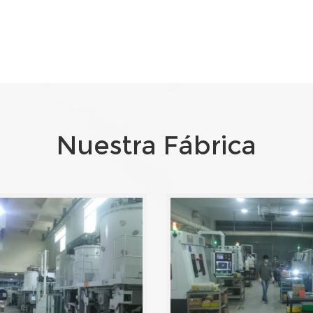
Nuestra Fábrica