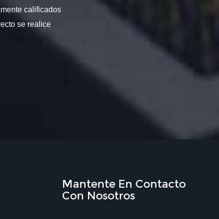
amente calificados
ecto se realice
Mantente En Contacto
Con Nosotros