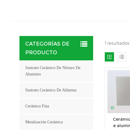
1 resultado
CATEGORÍAS DE
PRODUCTO
Sustrato Cerámico De Nitruro De
Aluminio
Sustrato Cerámico De Alúmina
Cerámica Fina
Cerámic
Metalización Cerámica
e alumin