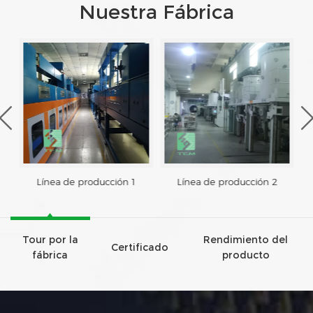
Nuestra Fábrica
Línea de producción 1
Línea de producción 2
Tour por la
Rendimiento del
Certificado
fábrica
producto