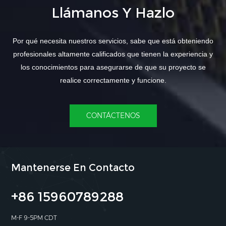
Llámanos Y Hazlo
Por qué necesita nuestros servicios, sabe que está obteniendo
profesionales altamente calificados que tienen la experiencia y
los conocimientos para asegurarse de que su proyecto se
realice correctamente y funcione.
CONTÁCTENOS
Mantenerse En Contacto
+86 15960789288
M-F 9-5PM CDT