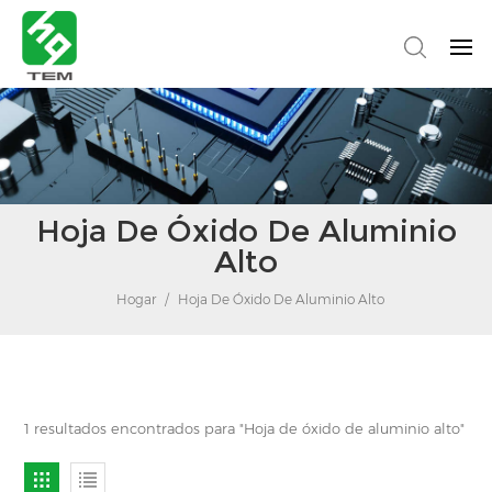
Hoja De Óxido De Aluminio
Alto
Hogar
/
Hoja De Óxido De Aluminio Alto
1 resultados encontrados para "Hoja de óxido de aluminio alto"