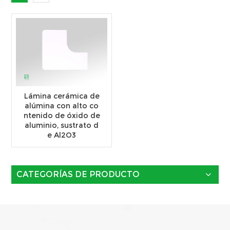
Lámina cerámica de
alúmina con alto co
ntenido de óxido de
aluminio, sustrato d
e Al2O3
CATEGORÍAS DE PRODUCTO