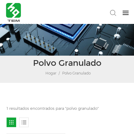
Polvo Granulado
Hogar
/
Polvo Granulado
1 resultados encontrados para "polvo granulado"