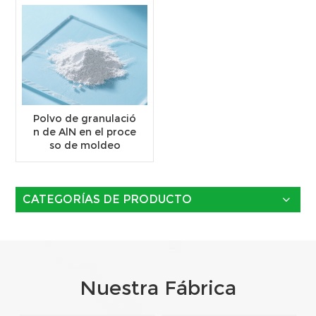
Polvo de granulació
n de AlN en el proce
so de moldeo
CATEGORÍAS DE PRODUCTO
Nuestra Fábrica