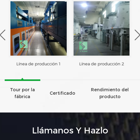
Línea de producción 1
Línea de producción 2
Tour por la
Rendimiento del
Certificado
fábrica
producto
Llámanos Y Hazlo