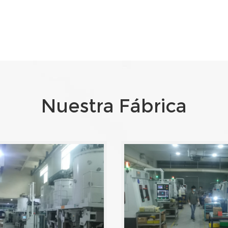
Nuestra Fábrica