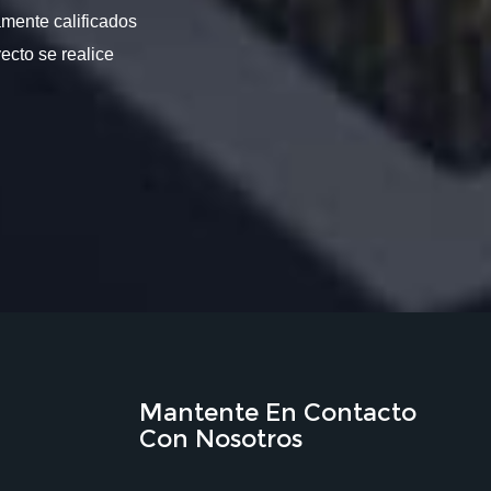
amente calificados
ecto se realice
Mantente En Contacto
Con Nosotros