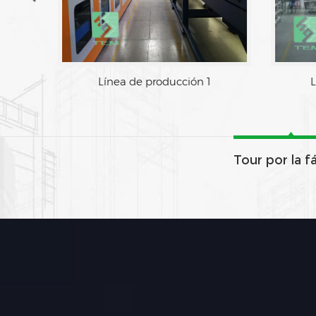
Línea de producción 1
L
Tour por la f