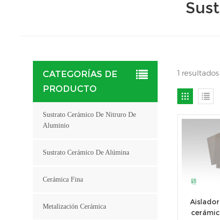
Sust
1 resultado
CATEGORÍAS DE
PRODUCTO
Sustrato Cerámico De Nitruro De
Aluminio
Sustrato Cerámico De Alúmina
Cerámica Fina
Aislador
Metalización Cerámica
cerámic