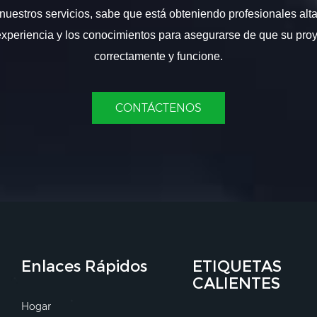
nuestros servicios, sabe que está obteniendo profesionales alt
experiencia y los conocimientos para asegurarse de que su proy
correctamente y funcione.
CONTÁCTENOS
Enlaces Rápidos
ETIQUETAS
CALIENTES
Hogar