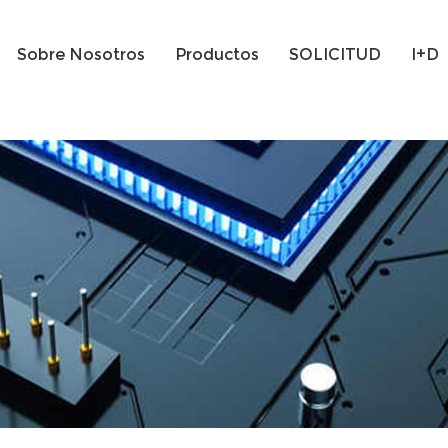
Sobre Nosotros
Productos
SOLICITUD
I+D