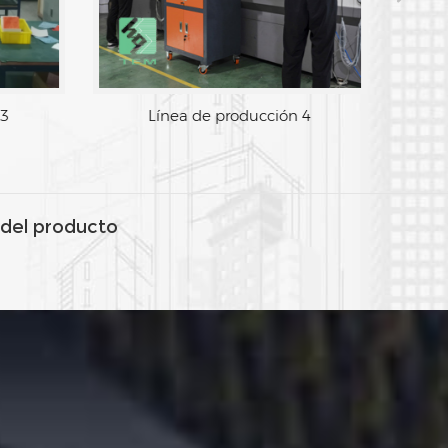
 3
Línea de producción 4
del producto