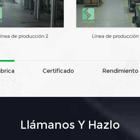
ínea de producción 2
Línea de producción
ábrica
Certificado
Rendimiento 
Llámanos Y Hazlo