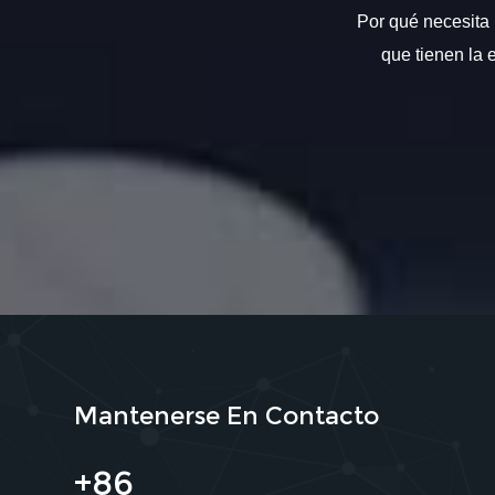
Por qué necesita 
que tienen la 
Mantenerse En Contacto
+86