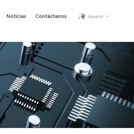
Noticias
Contáctenos
Español