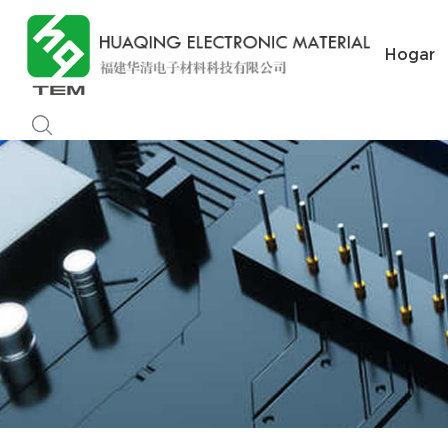
Hogar