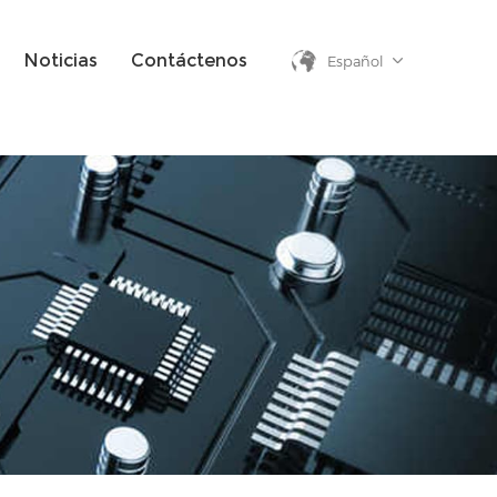
Noticias
Contáctenos
Español