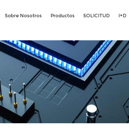
Sobre Nosotros
Productos
SOLICITUD
I+D