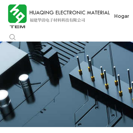
Hogar