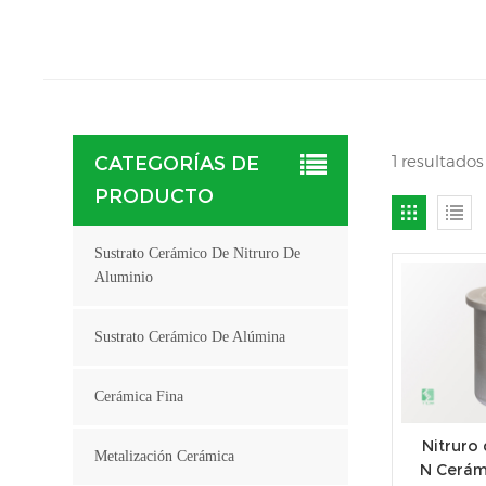
1 resultado
CATEGORÍAS DE
PRODUCTO
Sustrato Cerámico De Nitruro De
Aluminio
Sustrato Cerámico De Alúmina
Cerámica Fina
Nitruro 
Metalización Cerámica
N Cerámi