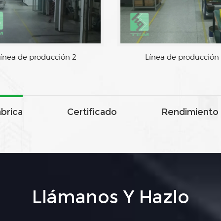
 producción 1
Línea de producción 2
ábrica
Certificado
Rendimiento 
Llámanos Y Hazlo