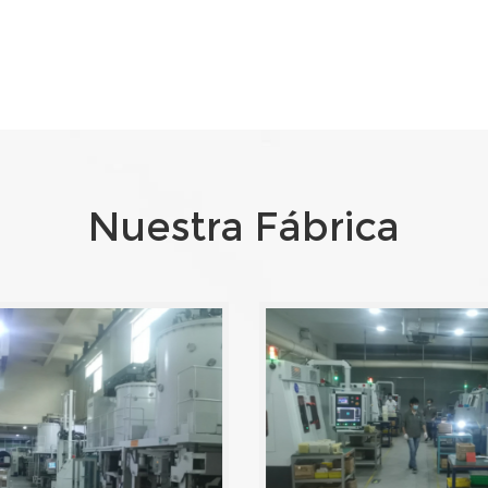
Nuestra Fábrica