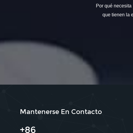
Por qué necesita 
que tienen la 
Mantenerse En Contacto
+86