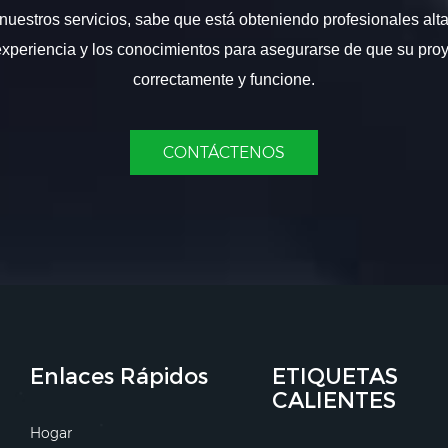
nuestros servicios, sabe que está obteniendo profesionales alt
experiencia y los conocimientos para asegurarse de que su proy
correctamente y funcione.
CONTÁCTENOS
Enlaces Rápidos
ETIQUETAS
CALIENTES
Hogar