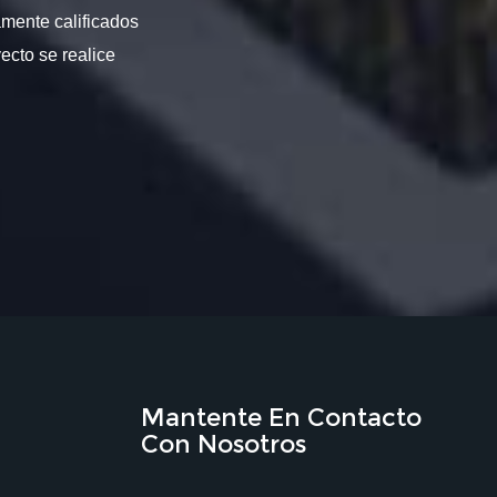
amente calificados
ecto se realice
Mantente En Contacto
Con Nosotros