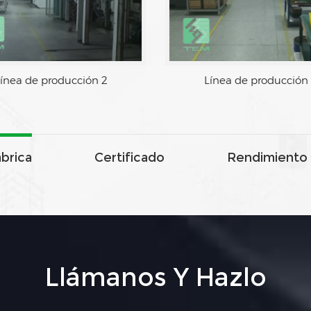
Línea de producción 2
Línea de producció
ábrica
Certificado
Rendimiento 
Llámanos Y Hazlo