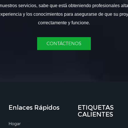
nuestros servicios, sabe que está obteniendo profesionales alt
experiencia y los conocimientos para asegurarse de que su proy
correctamente y funcione.
CONTÁCTENOS
Enlaces Rápidos
ETIQUETAS
CALIENTES
Hogar