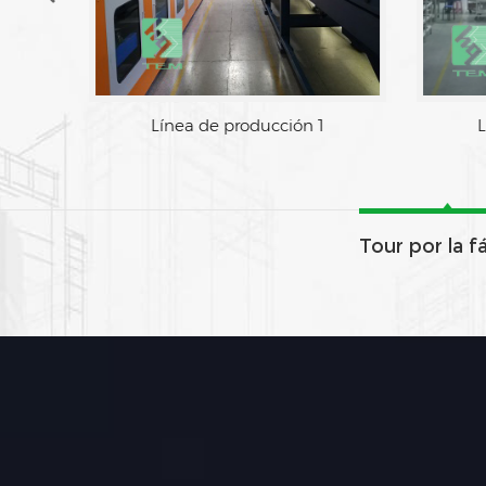
Línea de producción 1
Tour por la f