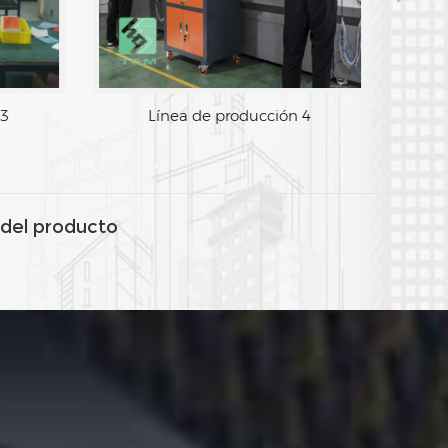
n 3
Línea de producción 4
del producto