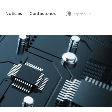
Noticias
Contáctenos
Español