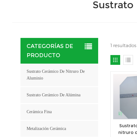
Sustrato
1 resultado
CATEGORÍAS DE
PRODUCTO
Sustrato Cerámico De Nitruro De
Aluminio
Sustrato Cerámico De Alúmina
Cerámica Fina
Sustrat
Metalización Cerámica
nitruro 