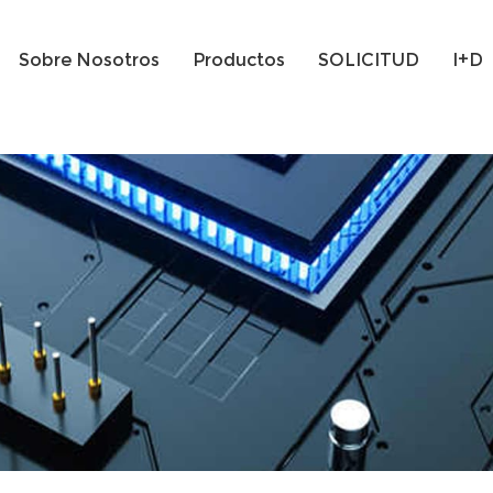
Sobre Nosotros
Productos
SOLICITUD
I+D