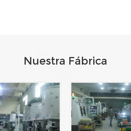
Nuestra Fábrica