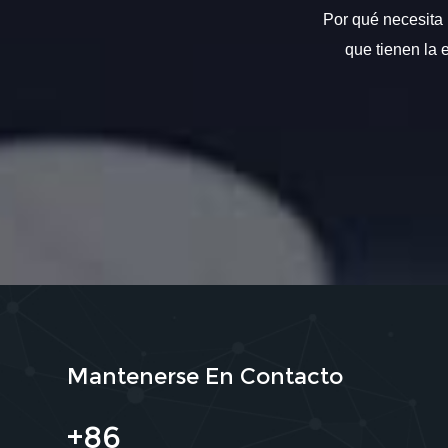
Por qué necesita 
que tienen la 
Mantenerse En Contacto
+86