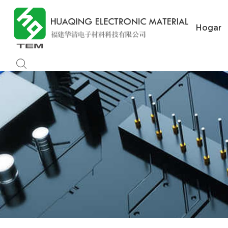
Hogar