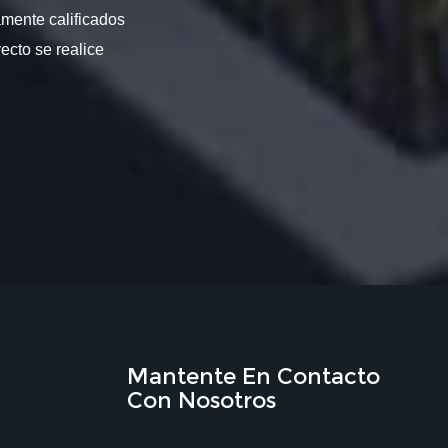
amente calificados
ecto se realice
Mantente En Contacto
Con Nosotros