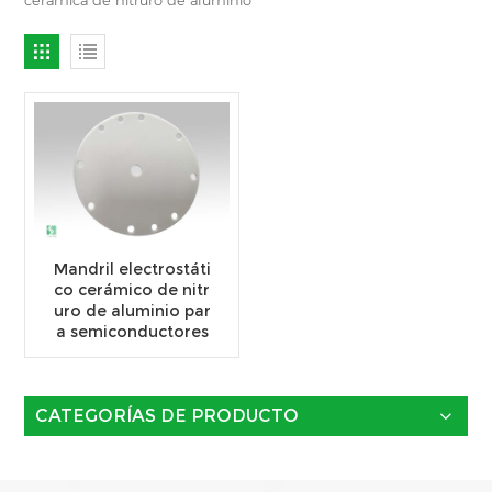
Mandril electrostáti
co cerámico de nitr
uro de aluminio par
a semiconductores
CATEGORÍAS DE PRODUCTO