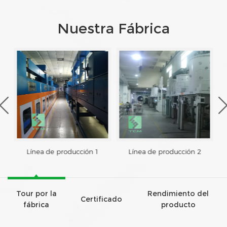
Nuestra Fábrica
Línea de producción 1
Línea de producción 2
Tour por la
Rendimiento del
Certificado
fábrica
producto