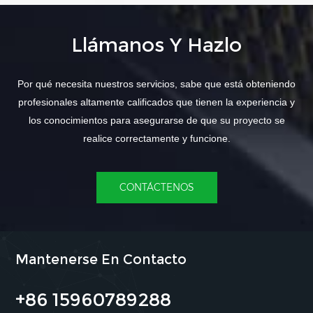
Llámanos Y Hazlo
Por qué necesita nuestros servicios, sabe que está obteniendo
profesionales altamente calificados que tienen la experiencia y
los conocimientos para asegurarse de que su proyecto se
realice correctamente y funcione.
CONTÁCTENOS
Mantenerse En Contacto
+86 15960789288