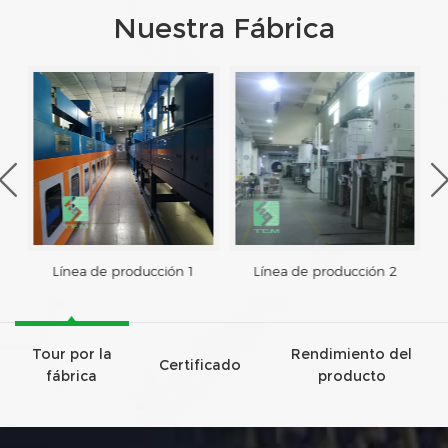
Nuestra Fábrica
Línea de producción 1
Línea de producción 2
Tour por la
Rendimiento del
Certificado
fábrica
producto