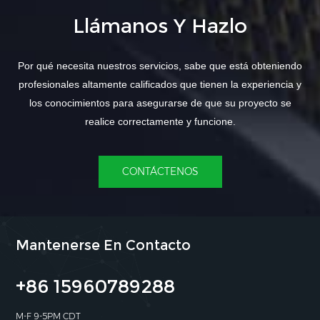
Llámanos Y Hazlo
Por qué necesita nuestros servicios, sabe que está obteniendo
profesionales altamente calificados que tienen la experiencia y
los conocimientos para asegurarse de que su proyecto se
realice correctamente y funcione.
CONTÁCTENOS
Mantenerse En Contacto
+86 15960789288
M-F 9-5PM CDT