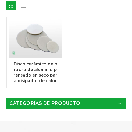
Disco cerámico de n
itruro de aluminio p
rensado en seco par
a disipador de calor
CATEGORÍAS DE PRODUCTO