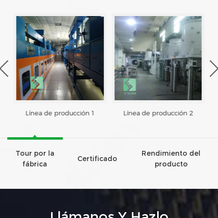
Línea de producción 1
Línea de producción 2
Tour por la
Rendimiento del
Certificado
fábrica
producto
Llámanos Y Hazlo