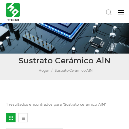
Sustrato Cerámico AlN
Hogar
/
Sustrato Cerámico AlN
1 resultados encontrados para "Sustrato cerámico AlN"