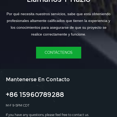
Por qué necesita nuestros servicios, sabe que está obteniendo
profesionales altamente calificados que tienen la experiencia y
los conocimientos para asegurarse de que su proyecto se
realice correctamente y funcione.
CONTÁCTENOS
Mantenerse En Contacto
+86 15960789288
M-F 9-5PM CDT
If you have any questions, please feel free to contact us.