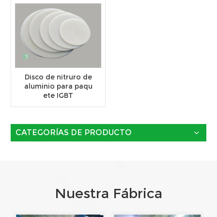
Disco de nitruro de
aluminio para paqu
ete IGBT
CATEGORÍAS DE PRODUCTO
Nuestra Fábrica