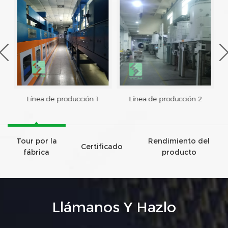
Línea de producción 1
Línea de producción 2
Tour por la
Rendimiento del
Certificado
fábrica
producto
Llámanos Y Hazlo