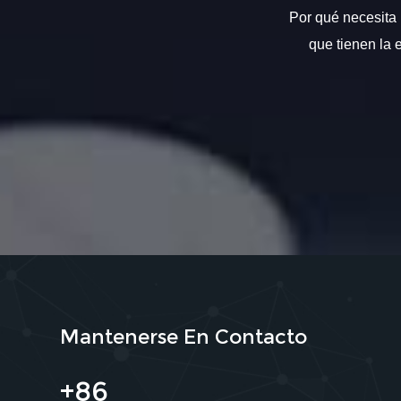
Por qué necesita 
que tienen la 
Mantenerse En Contacto
+86