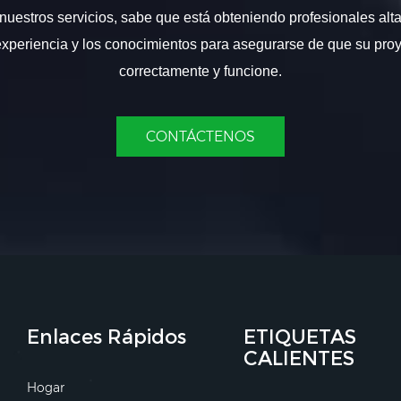
nuestros servicios, sabe que está obteniendo profesionales alt
experiencia y los conocimientos para asegurarse de que su proy
correctamente y funcione.
CONTÁCTENOS
Enlaces Rápidos
ETIQUETAS
CALIENTES
Hogar