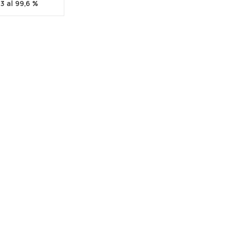
3 al 99,6 %