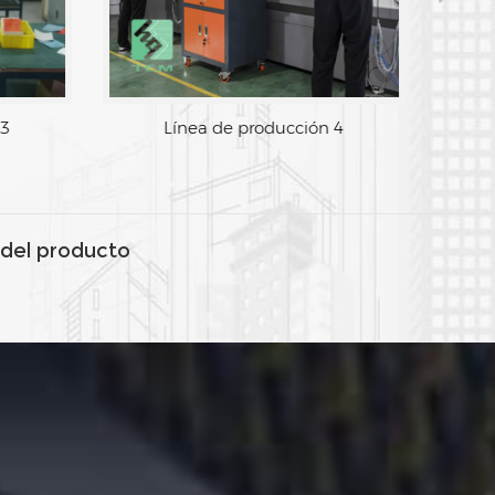
 3
Línea de producción 4
del producto