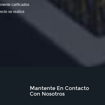
amente calificados
ecto se realice
Mantente En Contacto
Con Nosotros