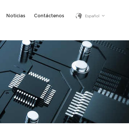
Noticias
Contáctenos
Español