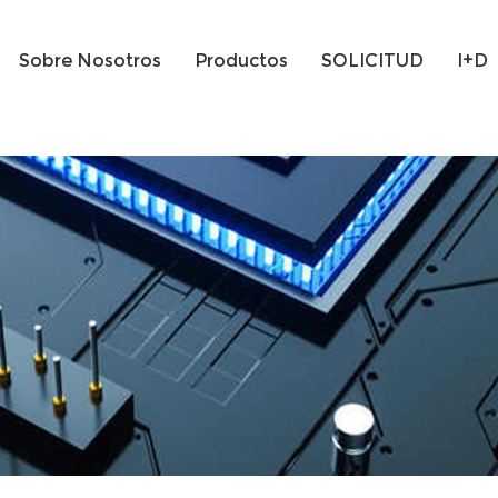
Sobre Nosotros
Productos
SOLICITUD
I+D