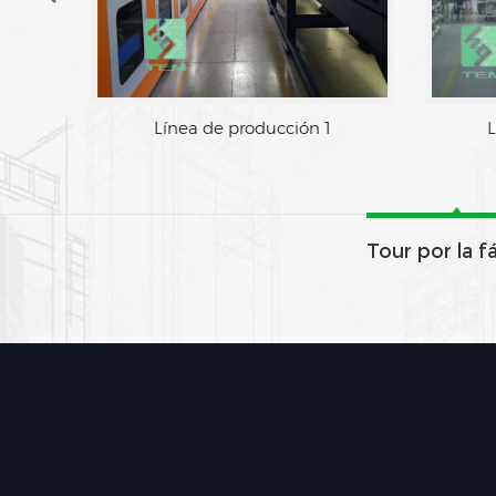
Línea de producción 1
L
Tour por la f