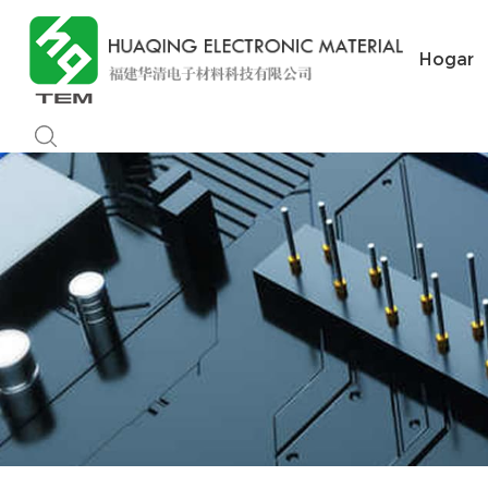
Hogar