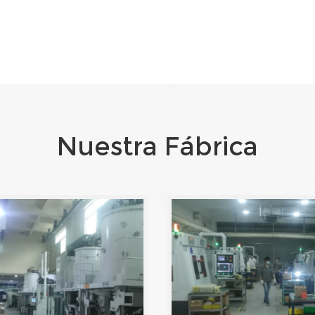
Nuestra Fábrica