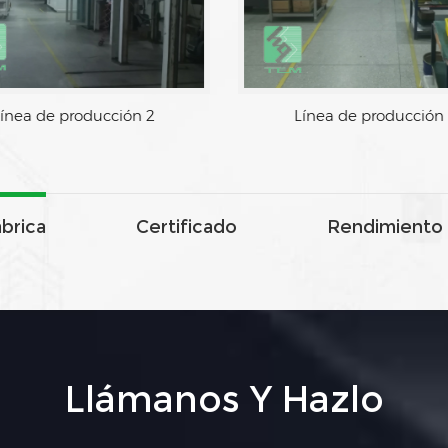
ínea de producción 2
Línea de producción
ábrica
Certificado
Rendimiento 
Llámanos Y Hazlo