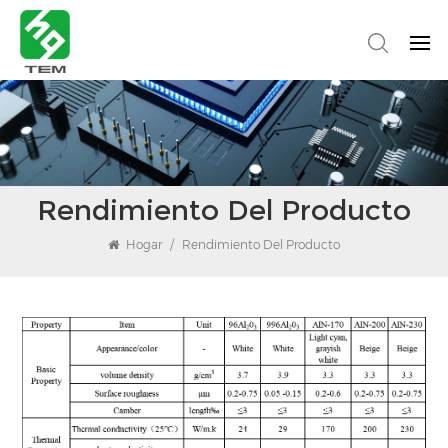
Rendimiento Del Producto
Hogar
/
Rendimiento Del Producto