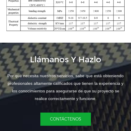
Llámanos Y Hazlo
Por qué necesita nuestros servicios, sabe que está obteniendo
profesionales altamente calificados que tienen la experiencia y
los conocimientos para asegurarse de que su proyecto se
realice correctamente y funcione.
CONTÁCTENOS