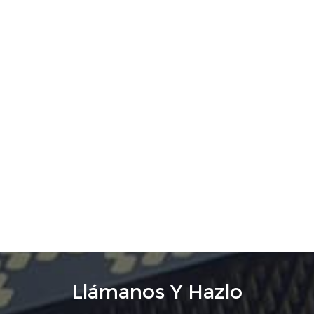
Llámanos Y Hazlo