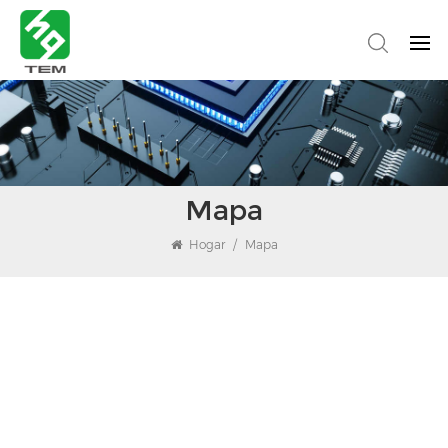
Mapa
Hogar
/
Mapa